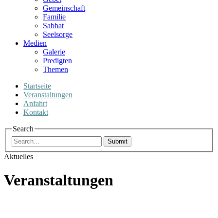
Gemeinschaft
Familie
Sabbat
Seelsorge
Medien
Galerie
Predigten
Themen
Startseite
Veranstaltungen
Anfahrt
Kontakt
Search
Submit
Aktuelles
Veranstaltungen