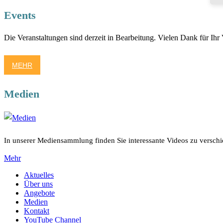
Events
Die Veranstaltungen sind derzeit in Bearbeitung. Vielen Dank für Ihr 
MEHR
Medien
In unserer Mediensammlung finden Sie interessante Videos zu versc
Mehr
Aktuelles
Über uns
Angebote
Medien
Kontakt
YouTube Channel