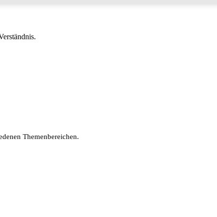
Verständnis.
hiedenen Themenbereichen.