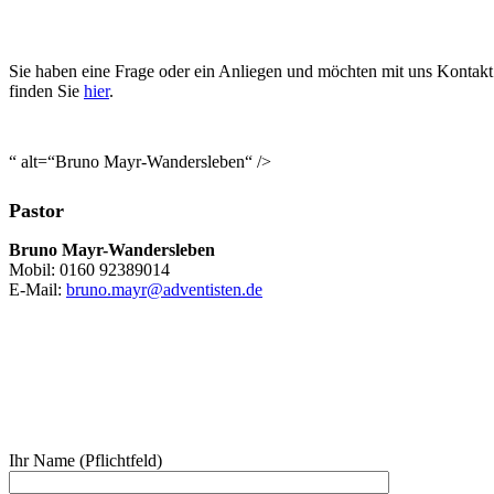
Sie haben eine Frage oder ein Anliegen und möchten mit uns Kontakt
finden Sie
hier
.
“ alt=“Bruno Mayr-Wandersleben“ />
Pastor
Bruno Mayr-Wandersleben
Mobil: 0160 92389014
E-Mail:
bruno.mayr@adventisten.de
Ihr Name (Pflichtfeld)