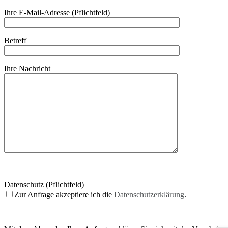
Ihre E-Mail-Adresse (Pflichtfeld)
Betreff
Ihre Nachricht
Datenschutz (Pflichtfeld)
Zur Anfrage akzeptiere ich die
Datenschutzerklärung
.