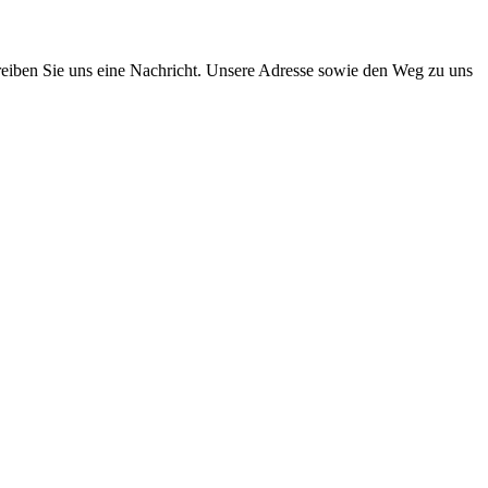
reiben Sie uns eine Nachricht. Unsere Adresse sowie den Weg zu uns