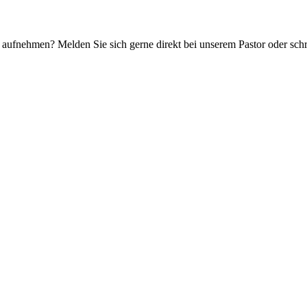
 aufnehmen? Melden Sie sich gerne direkt bei unserem Pastor oder sch