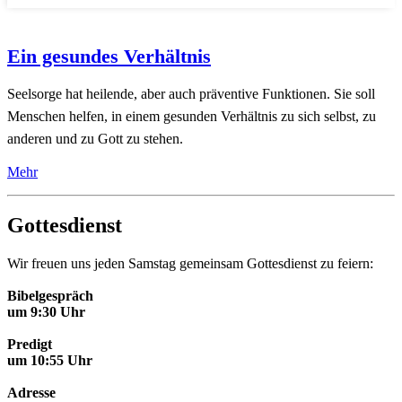
Ein gesundes Verhältnis
Seelsorge hat heilende, aber auch präventive Funktionen. Sie soll
Menschen helfen, in einem gesunden Verhältnis zu sich selbst, zu
anderen und zu Gott zu stehen.
Mehr
Gottesdienst
Wir freuen uns jeden Samstag gemeinsam Gottesdienst zu feiern:
Bibelgespräch
um 9:30 Uhr
Predigt
um 10:55 Uhr
Adresse