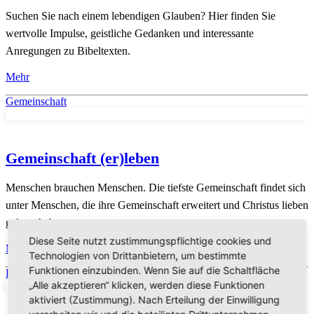
Suchen Sie nach einem lebendigen Glauben? Hier finden Sie
wertvolle Impulse, geistliche Gedanken und interessante
Anregungen zu Bibeltexten.
Mehr
Gemeinschaft
Gemeinschaft (er)leben
Menschen brauchen Menschen. Die tiefste Gemeinschaft findet sich
unter Menschen, die ihre Gemeinschaft erweitert und Christus lieben
gelernt haben.
Diese Seite nutzt zustimmungspflichtige cookies und
Mehr
Technologien von Drittanbietern, um bestimmte
Funktionen einzubinden. Wenn Sie auf die Schaltfläche
Familie
„Alle akzeptieren“ klicken, werden diese Funktionen
aktiviert (Zustimmung). Nach Erteilung der Einwilligung