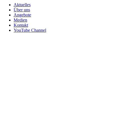
Aktuelles
Über uns
Angebote
Medien
Kontakt
YouTube Channel