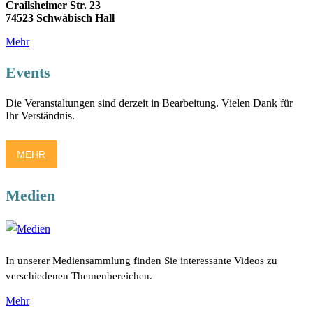
Crailsheimer Str. 23
74523 Schwäbisch Hall
Mehr
Events
Die Veranstaltungen sind derzeit in Bearbeitung. Vielen Dank für
Ihr Verständnis.
MEHR
Medien
In unserer Mediensammlung finden Sie interessante Videos zu
verschiedenen Themenbereichen.
Mehr