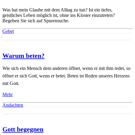
Was hat mein Glaube mit dem Alltag zu tun? Ist ein tiefes,
geistliches Leben möglich ist, ohne ins Kloster einzutreten?
Begeben Sie sich auf Spurensuche.
Gebet
Warum beten?
Wie sich ein Mensch dem anderen öffnet, wenn er mit ihm redet, so
öffnet er sich Gott, wenn er betet. Beten ist Reden unseres Herzens
mit Gott.
Mehr
Andachten
Gott begegnen