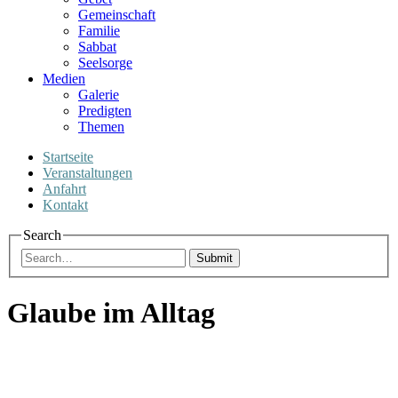
Gemeinschaft
Familie
Sabbat
Seelsorge
Medien
Galerie
Predigten
Themen
Startseite
Veranstaltungen
Anfahrt
Kontakt
Search
Submit
Glaube im Alltag